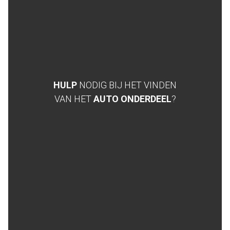
HULP
NODIG BIJ HET VINDEN
VAN HET
AUTO ONDERDEEL
?