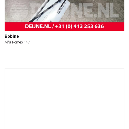
Bobine
Alfa Romeo 147