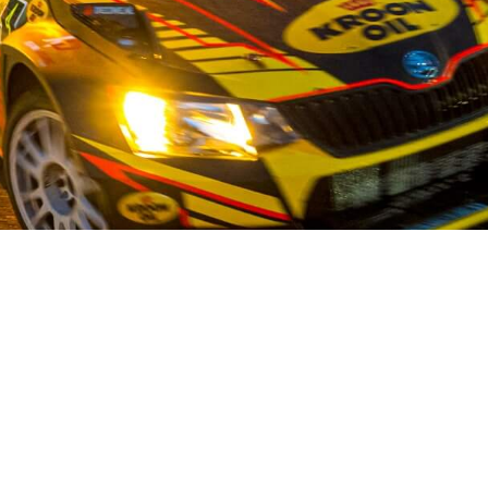
OUR STORY