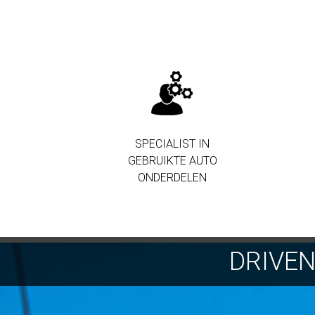
SPECIALIST IN
GEBRUIKTE AUTO
ONDERDELEN
DRIVE