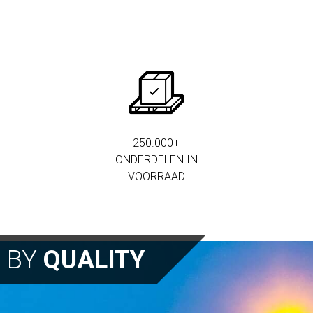
250.000+
ONDERDELEN IN
VOORRAAD
N BY
QUALITY