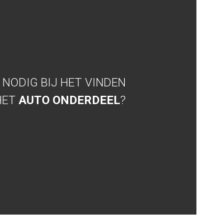
NODIG BIJ HET VINDEN
HET
AUTO ONDERDEEL
?