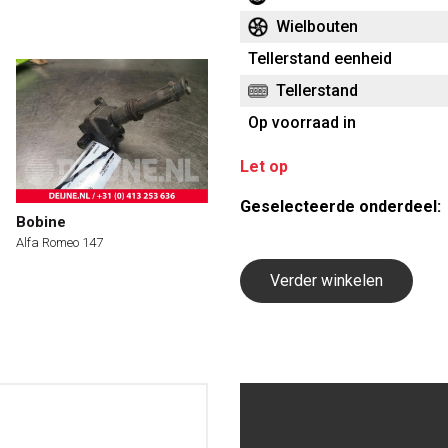
Wielbouten
Tellerstand eenheid
Tellerstand
Op voorraad in
Let op
Geselecteerde onderdeel:
Bobine
Alfa Romeo 147
Verder winkelen