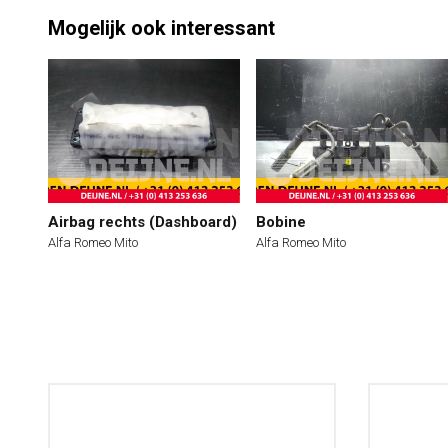
Mogelijk ook interessant
Airbag rechts (Dashboard)
Bobine
Alfa Romeo Mito
Alfa Romeo Mito