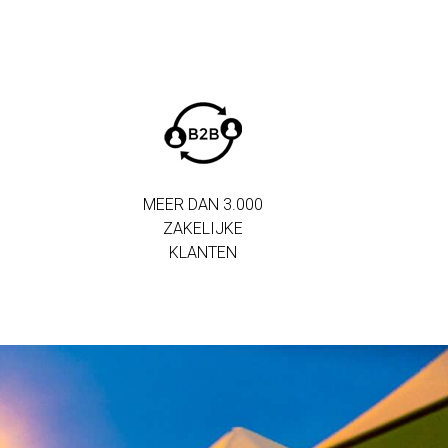
MEER DAN 3.000
ZAKELIJKE
KLANTEN