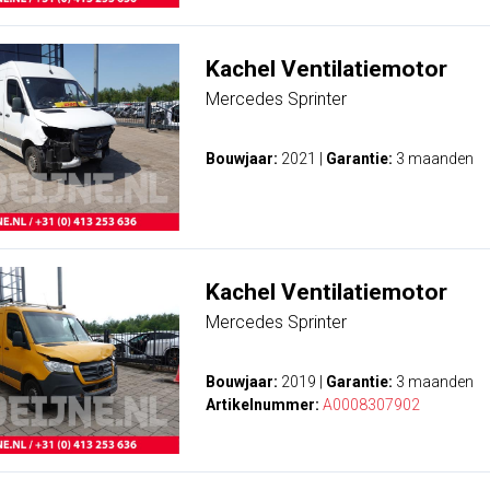
Kachel Ventilatiemotor
Mercedes Sprinter
Bouwjaar:
2021
|
Garantie:
3 maanden
Kachel Ventilatiemotor
Mercedes Sprinter
Bouwjaar:
2019
|
Garantie:
3 maanden
Artikelnummer:
A0008307902