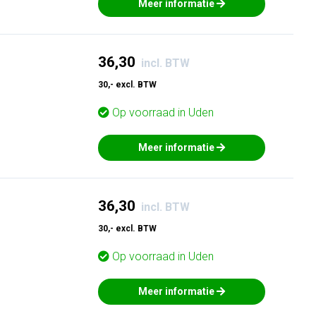
Meer informatie
36,30
incl. BTW
30,- excl. BTW
Op voorraad in
Uden
Meer informatie
36,30
incl. BTW
30,- excl. BTW
Op voorraad in
Uden
Meer informatie