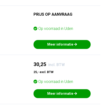
PRIJS OP AANVRAAG
Op voorraad in
Uden
Meer informatie
30,25
incl. BTW
25,- excl. BTW
Op voorraad in
Uden
Meer informatie