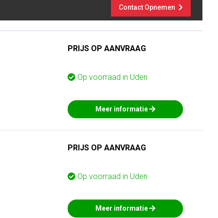
Contact Opnemen
PRIJS OP AANVRAAG
Op voorraad in
Uden
Meer informatie
PRIJS OP AANVRAAG
Op voorraad in
Uden
Meer informatie