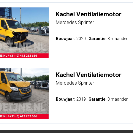
Kachel Ventilatiemotor
Mercedes Sprinter
Bouwjaar:
2020
|
Garantie:
3 maanden
Kachel Ventilatiemotor
Mercedes Sprinter
Bouwjaar:
2019
|
Garantie:
3 maanden