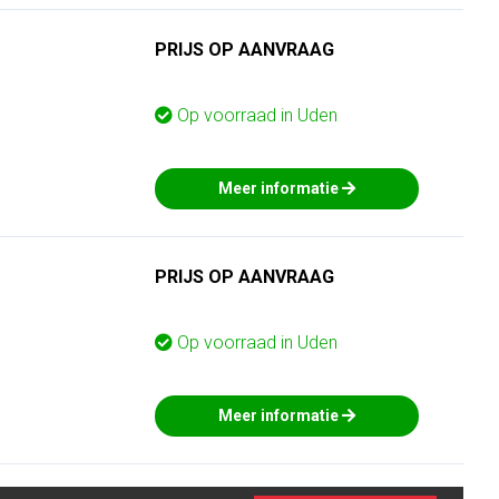
PRIJS OP AANVRAAG
Op voorraad in
Uden
Meer informatie
PRIJS OP AANVRAAG
Op voorraad in
Uden
Meer informatie