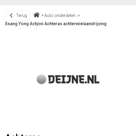
Terug
Auto onderdelen
Ssang Yong Actyon Achteras achterwielaandrijving