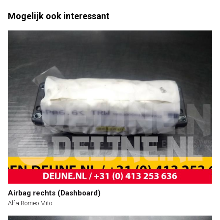
Mogelijk ook interessant
Airbag rechts (Dashboard)
Alfa Romeo Mito