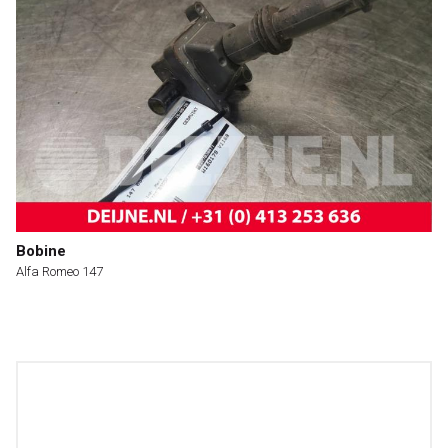
Bobine
Alfa Romeo 147