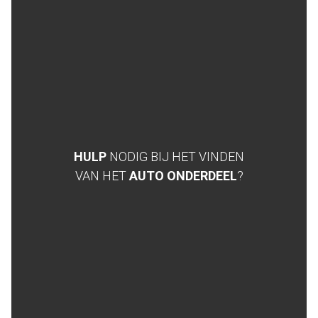
HULP
NODIG BIJ HET VINDEN
VAN HET
AUTO ONDERDEEL
?