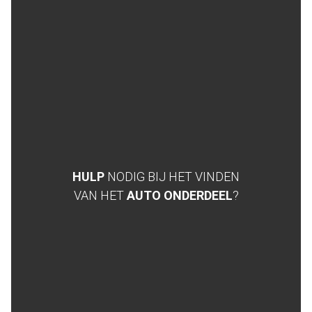
HULP
NODIG BIJ HET VINDEN
VAN HET
AUTO ONDERDEEL
?