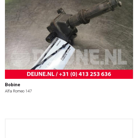
Bobine
Alfa Romeo 147