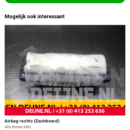
Mogelijk ook interessant
Airbag rechts (Dashboard)
Alfa Romeo Mito