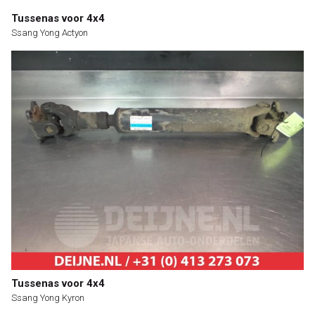
Tussenas voor 4x4
Ssang Yong Actyon
Tussenas voor 4x4
Ssang Yong Kyron