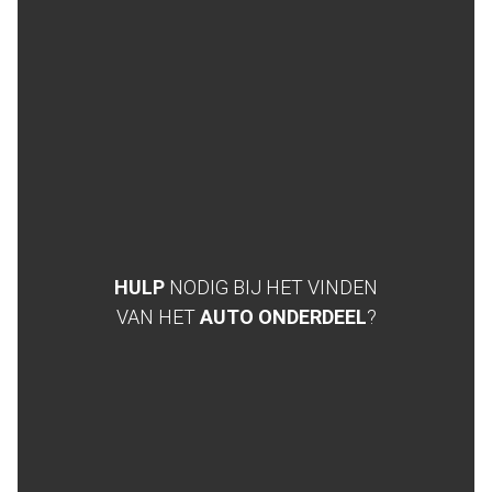
HULP
NODIG BIJ HET VINDEN
VAN HET
AUTO ONDERDEEL
?