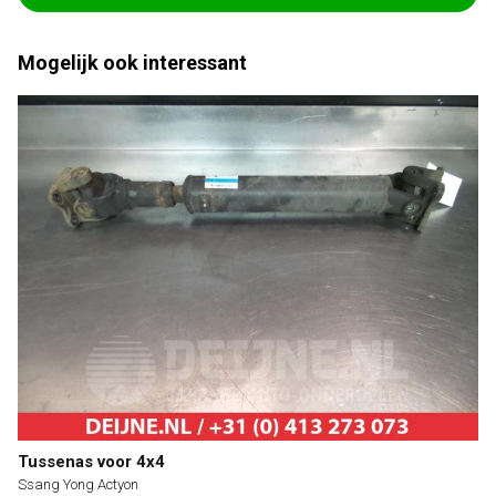
Mogelijk ook interessant
Tussenas voor 4x4
Ssang Yong Actyon