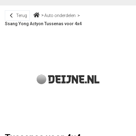
Terug
Auto onderdelen
Ssang Yong Actyon Tussenas voor 4x4