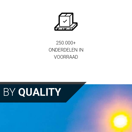
250.000+
ONDERDELEN IN
VOORRAAD
N BY
QUALITY