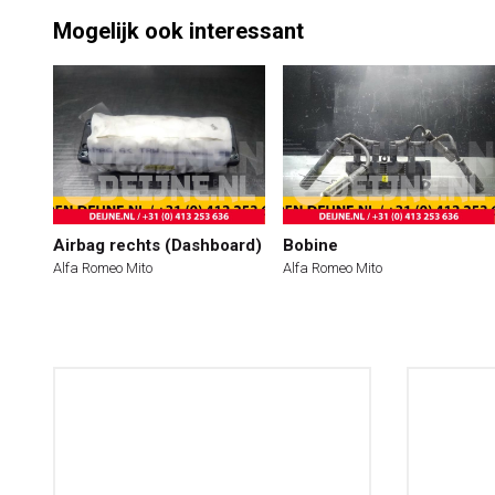
Mogelijk ook interessant
Airbag rechts (Dashboard)
Bobine
Alfa Romeo Mito
Alfa Romeo Mito