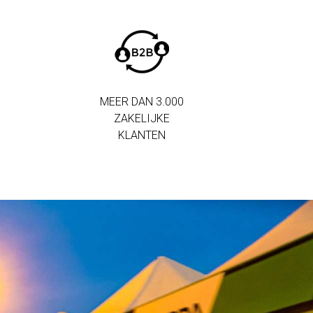
MEER DAN 3.000
ZAKELIJKE
KLANTEN