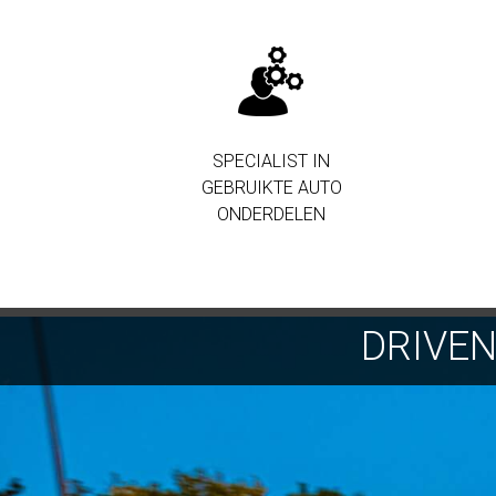
SPECIALIST IN
GEBRUIKTE AUTO
ONDERDELEN
DRIVE