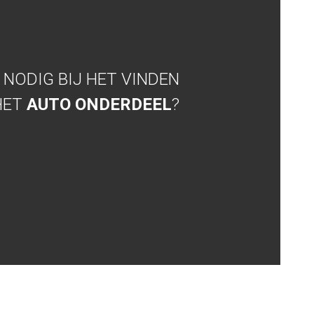
NODIG BIJ HET VINDEN
HET
AUTO ONDERDEEL
?