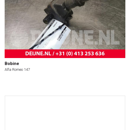
Bobine
Alfa Romeo 147