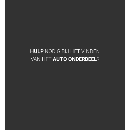
HULP
NODIG BIJ HET VINDEN
VAN HET
AUTO ONDERDEEL
?