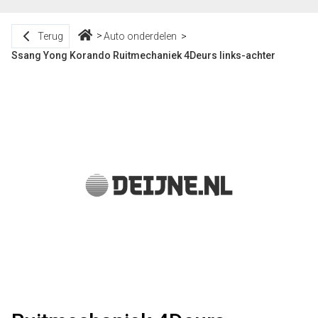
Terug
Auto onderdelen
Ssang Yong Korando Ruitmechaniek 4Deurs links-achter