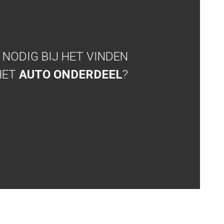
NODIG BIJ HET VINDEN
HET
AUTO ONDERDEEL
?