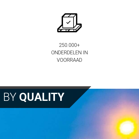
250.000+
ONDERDELEN IN
VOORRAAD
N BY
QUALITY