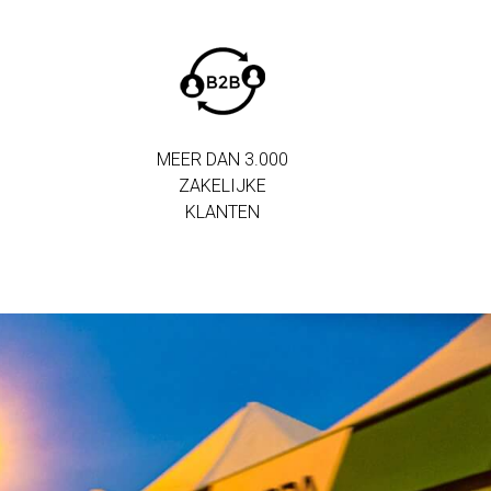
MEER DAN 3.000
ZAKELIJKE
KLANTEN