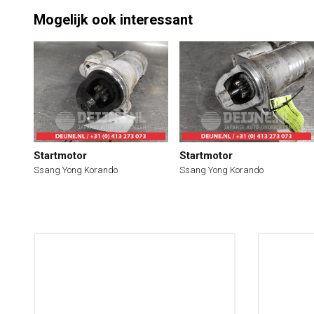
Mogelijk ook interessant
Startmotor
Startmotor
Ssang Yong Korando
Ssang Yong Korando