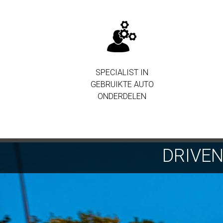
SPECIALIST IN
GEBRUIKTE AUTO
ONDERDELEN
DRIVE