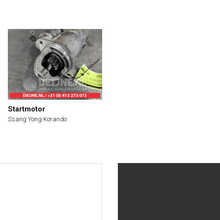
Startmotor
Ssang Yong Korando