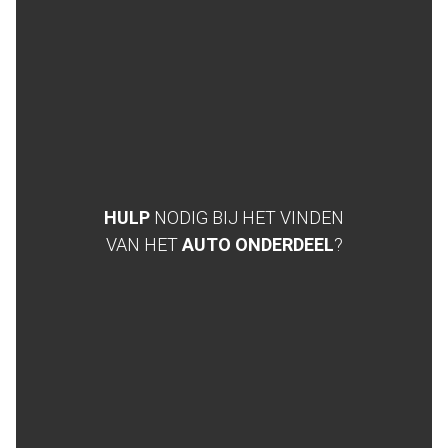
HULP
NODIG BIJ HET VINDEN
VAN HET
AUTO ONDERDEEL
?