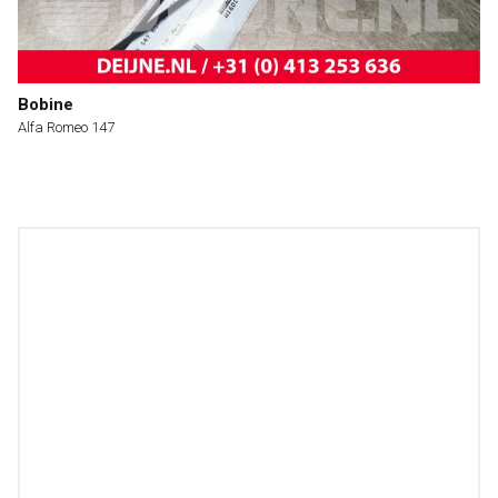
Bobine
Alfa Romeo 147