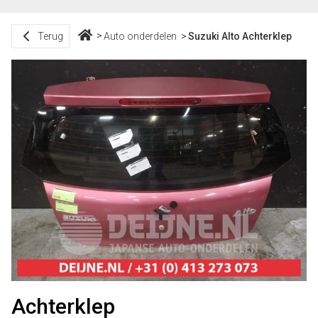
Terug
Auto onderdelen
Suzuki Alto Achterklep
Achterklep