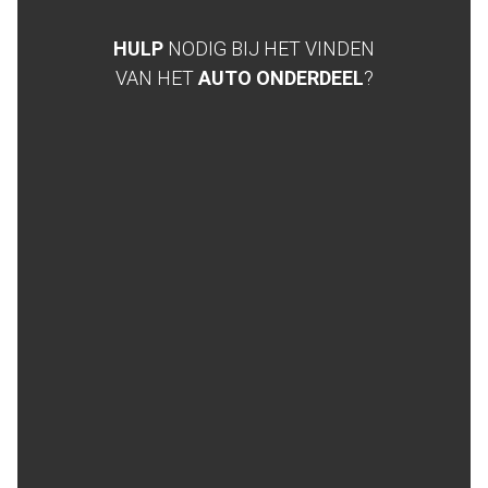
HULP
NODIG BIJ HET VINDEN
VAN HET
AUTO ONDERDEEL
?