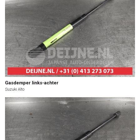
Gasdemper links-achter
Suzuki Alto