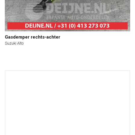
Gasdemper rechts-achter
Suzuki Alto