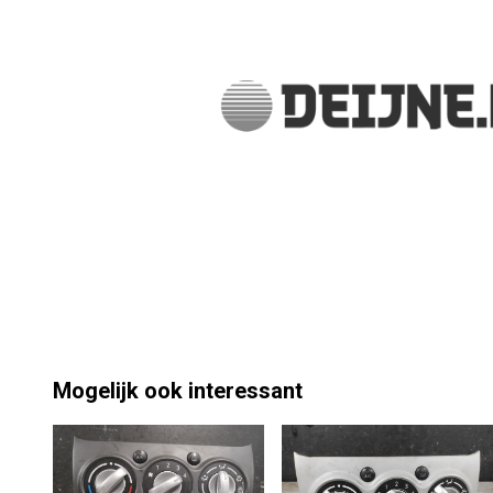
Mogelijk ook interessant