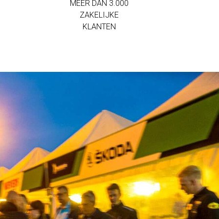
MEER DAN 3.000
ZAKELIJKE
KLANTEN