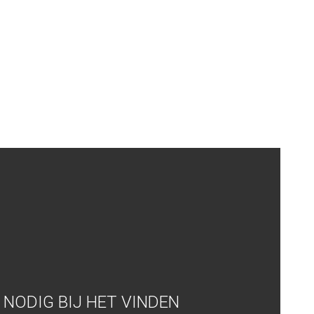
NODIG BIJ HET VINDEN