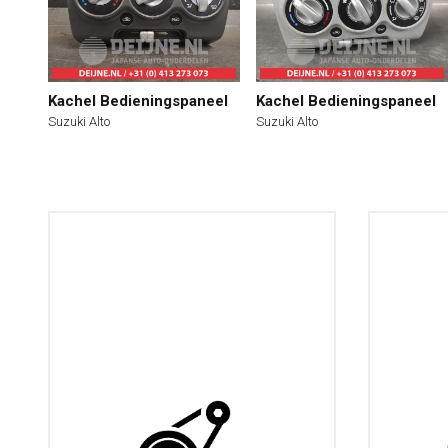
Kachel Bedieningspaneel
Kachel Bedieningspaneel
Suzuki Alto
Suzuki Alto