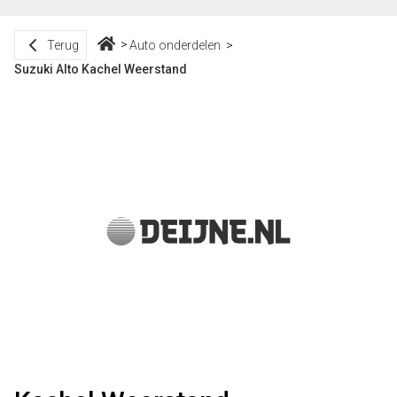
Terug
Auto onderdelen
Suzuki Alto Kachel Weerstand