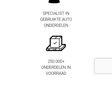
SPECIALIST IN
GEBRUIKTE AUTO
ONDERDELEN
250.000+
ONDERDELEN IN
VOORRAAD
MEER DAN 3.000