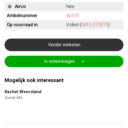
Airco
Nee
Artikelnummer
4L575
Op voorraad in
Volkel (
0413-273073
)
Verder winkelen
In winkelwagen +
Mogelijk ook interessant
Kachel Weerstand
Suzuki Alto