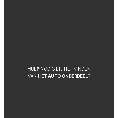
HULP
NODIG BIJ HET VINDEN
VAN HET
AUTO ONDERDEEL
?