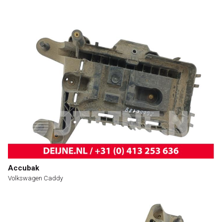
Accubak
Volkswagen Caddy