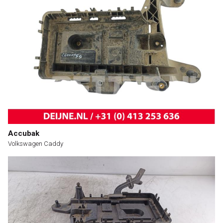
Accubak
Volkswagen Caddy