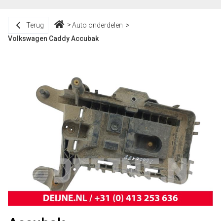
Terug
Auto onderdelen
Volkswagen Caddy Accubak