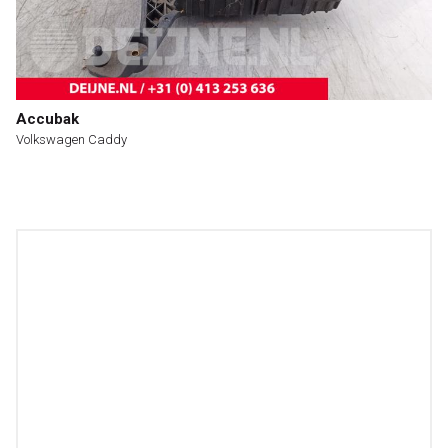
Accubak
Volkswagen Caddy