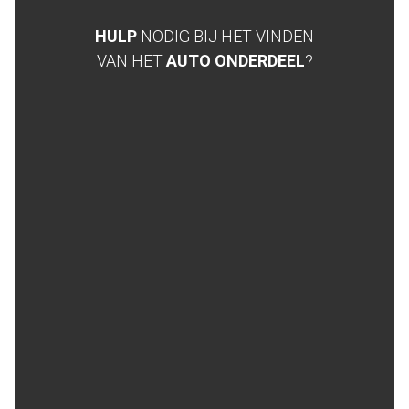
HULP
NODIG BIJ HET VINDEN
VAN HET
AUTO ONDERDEEL
?