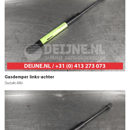
Gasdemper links-achter
Suzuki Alto