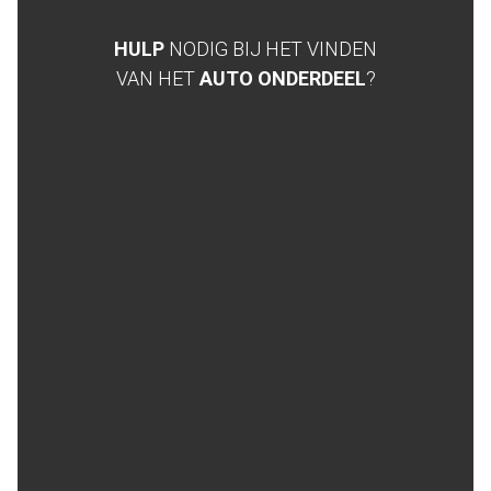
HULP
NODIG BIJ HET VINDEN
VAN HET
AUTO ONDERDEEL
?