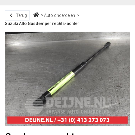
Terug
Auto onderdelen
Suzuki Alto Gasdemper rechts-achter