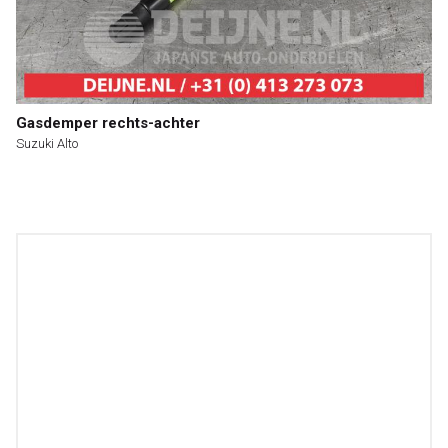
Gasdemper rechts-achter
Suzuki Alto